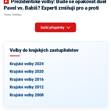
Prezidentské volby: Bude se opakovat duel
Pavel vs. Babiš? Experti zmiňují pro a proti
Téma: Politika
Další příspěvky
Volby do krajských zastupitelstev
Krajské volby 2024
Krajské volby 2020
Krajské volby 2016
Krajské volby 2012
Krajské volby 2008