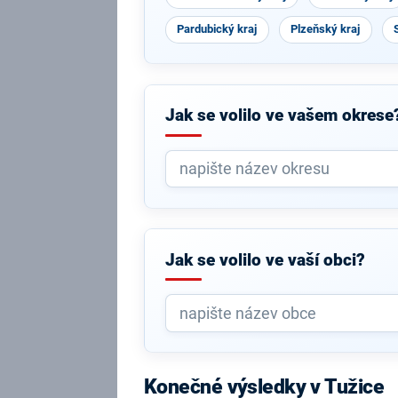
Pardubický kraj
Plzeňský kraj
Jak se volilo ve vašem okrese
Jak se volilo ve vaší obci?
Konečné výsledky v Tužice