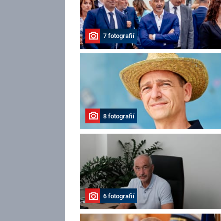
7 fotografií
8 fotografií
6 fotografií