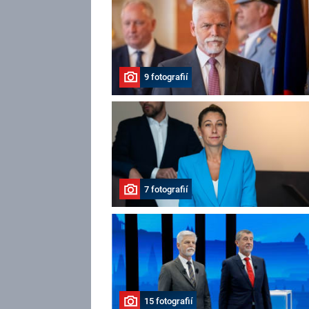
9 fotografií
7 fotografií
15 fotografií