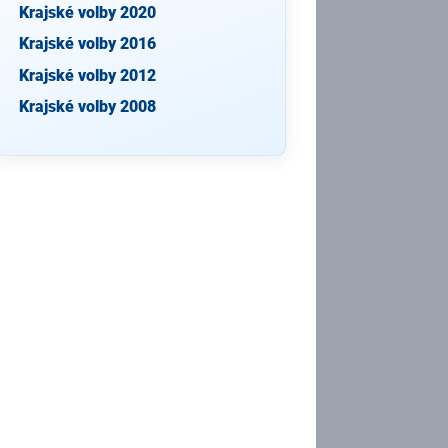
Krajské volby 2020
Krajské volby 2016
Krajské volby 2012
Krajské volby 2008