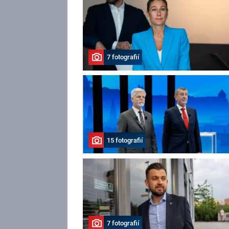
7 fotografií
15 fotografií
7 fotografií