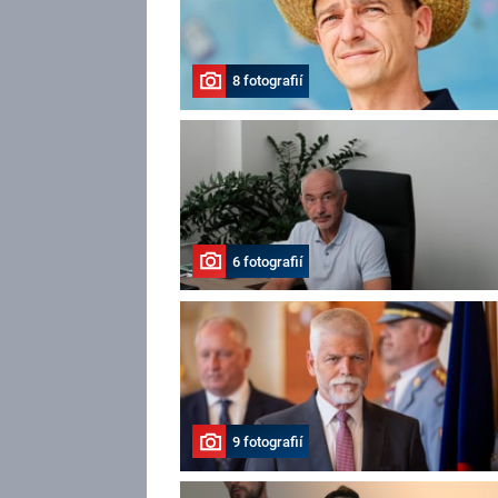
8 fotografií
6 fotografií
9 fotografií