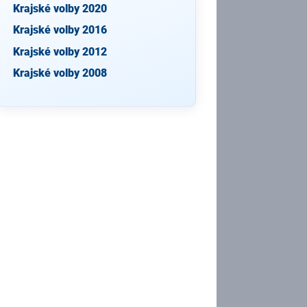
Krajské volby 2020
Krajské volby 2016
Krajské volby 2012
Krajské volby 2008