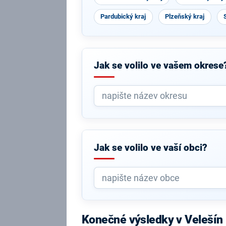
Pardubický kraj
Plzeňský kraj
Jak se volilo ve vašem okrese
Jak se volilo ve vaší obci?
Konečné výsledky v Velešín