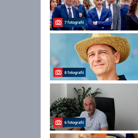
7 fotografií
8 fotografií
6 fotografií