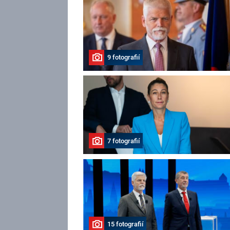
9 fotografií
7 fotografií
15 fotografií