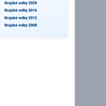
Krajské volby 2020
Krajské volby 2016
Krajské volby 2012
Krajské volby 2008