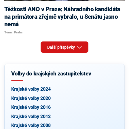
Těžkosti ANO v Praze: Náhradního kandidáta
na primátora zřejmě vybralo, u Senátu jasno
nemá
Téma: Praha
Další příspěvky
Volby do krajských zastupitelstev
Krajské volby 2024
Krajské volby 2020
Krajské volby 2016
Krajské volby 2012
Krajské volby 2008