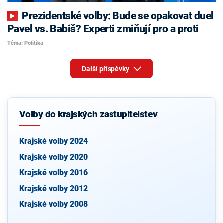
Prezidentské volby: Bude se opakovat duel
Pavel vs. Babiš? Experti zmiňují pro a proti
Téma: Politika
Další příspěvky
Volby do krajských zastupitelstev
Krajské volby 2024
Krajské volby 2020
Krajské volby 2016
Krajské volby 2012
Krajské volby 2008