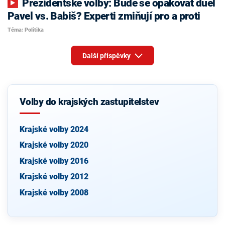
Prezidentské volby: Bude se opakovat duel
Pavel vs. Babiš? Experti zmiňují pro a proti
Téma: Politika
Další příspěvky
Volby do krajských zastupitelstev
Krajské volby 2024
Krajské volby 2020
Krajské volby 2016
Krajské volby 2012
Krajské volby 2008