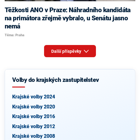
Těžkosti ANO v Praze: Náhradního kandidáta
na primátora zřejmě vybralo, u Senátu jasno
nemá
Téma: Praha
Další příspěvky
Volby do krajských zastupitelstev
Krajské volby 2024
Krajské volby 2020
Krajské volby 2016
Krajské volby 2012
Krajské volby 2008