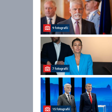
9 fotografií
7 fotografií
15 fotografií