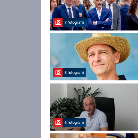
7 fotografií
8 fotografií
6 fotografií