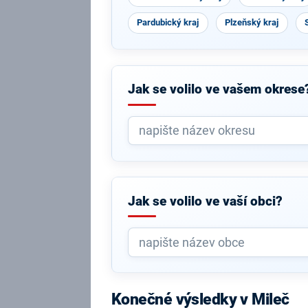
Pardubický kraj
Plzeňský kraj
Jak se volilo ve vašem okrese
Jak se volilo ve vaší obci?
Konečné výsledky v Mileč