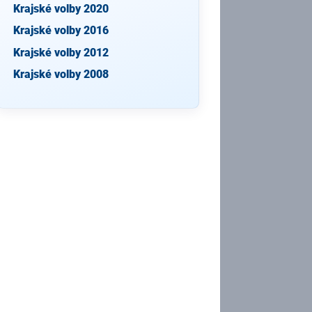
Krajské volby 2020
Krajské volby 2016
Krajské volby 2012
Krajské volby 2008