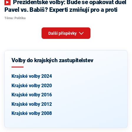
Prezidentské volby: Bude se opakovat duel
Pavel vs. Babiš? Experti zmiňují pro a proti
Téma: Politika
Další příspěvky
Volby do krajských zastupitelstev
Krajské volby 2024
Krajské volby 2020
Krajské volby 2016
Krajské volby 2012
Krajské volby 2008