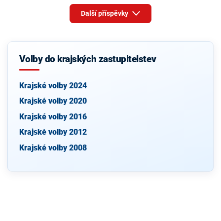
Další příspěvky
Volby do krajských zastupitelstev
Krajské volby 2024
Krajské volby 2020
Krajské volby 2016
Krajské volby 2012
Krajské volby 2008