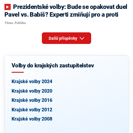
Prezidentské volby: Bude se opakovat duel
Pavel vs. Babiš? Experti zmiňují pro a proti
Téma: Politika
Další příspěvky
Volby do krajských zastupitelstev
Krajské volby 2024
Krajské volby 2020
Krajské volby 2016
Krajské volby 2012
Krajské volby 2008