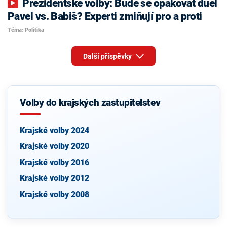
Prezidentské volby: Bude se opakovat duel
Pavel vs. Babiš? Experti zmiňují pro a proti
Téma: Politika
Další příspěvky
Volby do krajských zastupitelstev
Krajské volby 2024
Krajské volby 2020
Krajské volby 2016
Krajské volby 2012
Krajské volby 2008