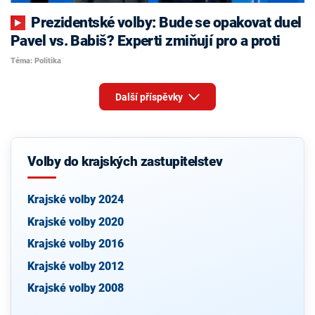
Prezidentské volby: Bude se opakovat duel
Pavel vs. Babiš? Experti zmiňují pro a proti
Téma: Politika
Další příspěvky
Volby do krajských zastupitelstev
Krajské volby 2024
Krajské volby 2020
Krajské volby 2016
Krajské volby 2012
Krajské volby 2008