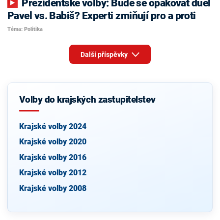
Prezidentské volby: Bude se opakovat duel
Pavel vs. Babiš? Experti zmiňují pro a proti
Téma: Politika
Další příspěvky
Volby do krajských zastupitelstev
Krajské volby 2024
Krajské volby 2020
Krajské volby 2016
Krajské volby 2012
Krajské volby 2008