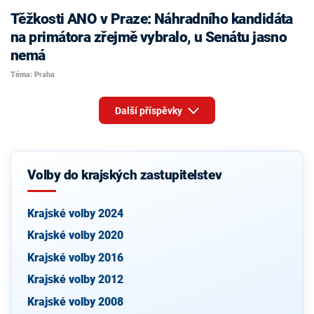
Těžkosti ANO v Praze: Náhradního kandidáta
na primátora zřejmě vybralo, u Senátu jasno
nemá
Téma: Praha
Další příspěvky
Volby do krajských zastupitelstev
Krajské volby 2024
Krajské volby 2020
Krajské volby 2016
Krajské volby 2012
Krajské volby 2008