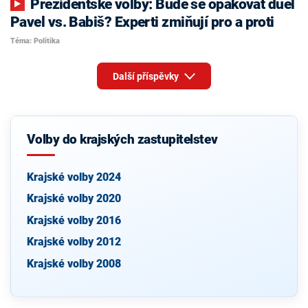
Prezidentské volby: Bude se opakovat duel
Pavel vs. Babiš? Experti zmiňují pro a proti
Téma: Politika
Další příspěvky
Volby do krajských zastupitelstev
Krajské volby 2024
Krajské volby 2020
Krajské volby 2016
Krajské volby 2012
Krajské volby 2008