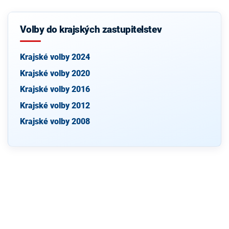
Volby do krajských zastupitelstev
Krajské volby 2024
Krajské volby 2020
Krajské volby 2016
Krajské volby 2012
Krajské volby 2008