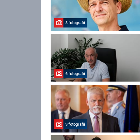
8 fotografií
6 fotografií
9 fotografií