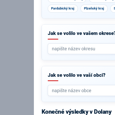
Pardubický kraj
Plzeňský kraj
Jak se volilo ve vašem okrese
Jak se volilo ve vaší obci?
Konečné výsledky v Dolany