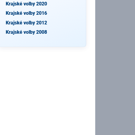
Krajské volby 2020
Krajské volby 2016
Krajské volby 2012
Krajské volby 2008