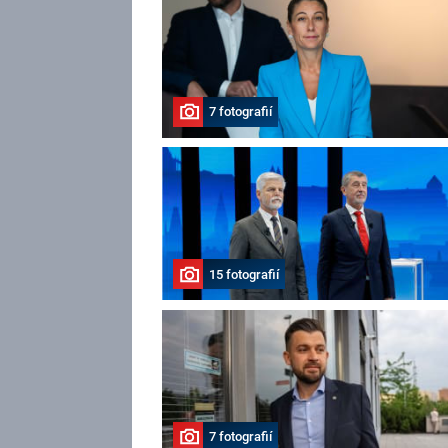
7 fotografií
15 fotografií
7 fotografií