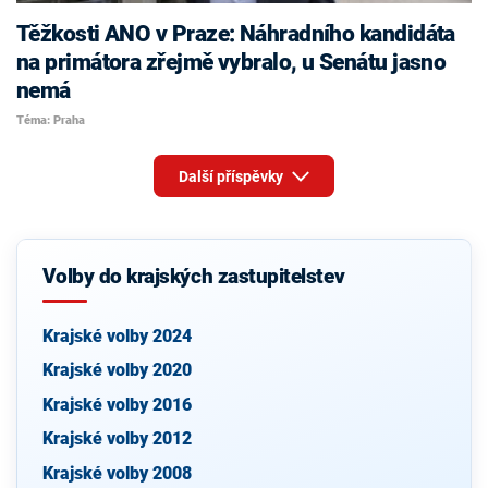
Těžkosti ANO v Praze: Náhradního kandidáta
na primátora zřejmě vybralo, u Senátu jasno
nemá
Téma: Praha
Další příspěvky
Volby do krajských zastupitelstev
Krajské volby 2024
Krajské volby 2020
Krajské volby 2016
Krajské volby 2012
Krajské volby 2008