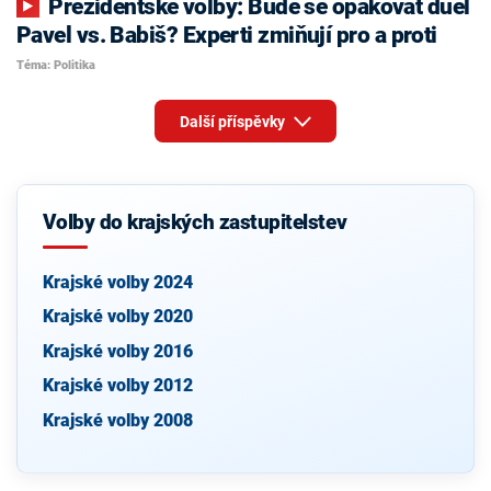
Prezidentské volby: Bude se opakovat duel
Pavel vs. Babiš? Experti zmiňují pro a proti
Téma: Politika
Další příspěvky
Volby do krajských zastupitelstev
Krajské volby 2024
Krajské volby 2020
Krajské volby 2016
Krajské volby 2012
Krajské volby 2008