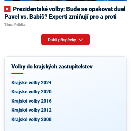
Prezidentské volby: Bude se opakovat duel
Pavel vs. Babiš? Experti zmiňují pro a proti
Téma: Politika
Další příspěvky
Volby do krajských zastupitelstev
Krajské volby 2024
Krajské volby 2020
Krajské volby 2016
Krajské volby 2012
Krajské volby 2008