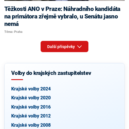
Těžkosti ANO v Praze: Náhradního kandidáta
na primátora zřejmě vybralo, u Senátu jasno
nemá
Téma: Praha
Další příspěvky
Volby do krajských zastupitelstev
Krajské volby 2024
Krajské volby 2020
Krajské volby 2016
Krajské volby 2012
Krajské volby 2008