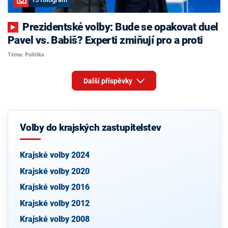
Prezidentské volby: Bude se opakovat duel
Pavel vs. Babiš? Experti zmiňují pro a proti
Téma: Politika
Další příspěvky
Volby do krajských zastupitelstev
Krajské volby 2024
Krajské volby 2020
Krajské volby 2016
Krajské volby 2012
Krajské volby 2008