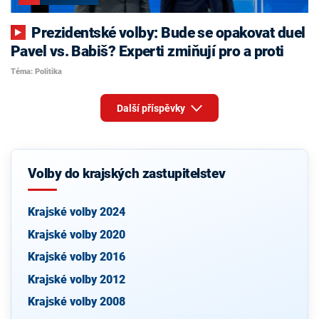
Prezidentské volby: Bude se opakovat duel
Pavel vs. Babiš? Experti zmiňují pro a proti
Téma: Politika
Další příspěvky
Volby do krajských zastupitelstev
Krajské volby 2024
Krajské volby 2020
Krajské volby 2016
Krajské volby 2012
Krajské volby 2008