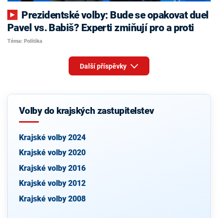
Prezidentské volby: Bude se opakovat duel
Pavel vs. Babiš? Experti zmiňují pro a proti
Téma: Politika
Další příspěvky
Volby do krajských zastupitelstev
Krajské volby 2024
Krajské volby 2020
Krajské volby 2016
Krajské volby 2012
Krajské volby 2008