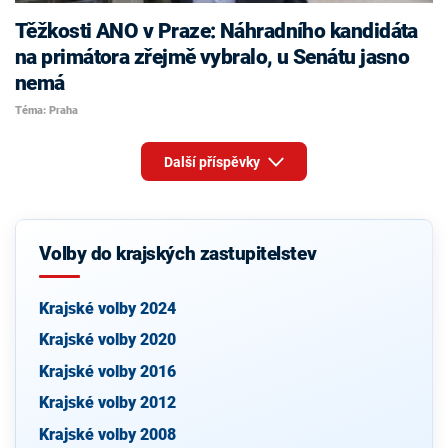
Těžkosti ANO v Praze: Náhradního kandidáta
na primátora zřejmě vybralo, u Senátu jasno
nemá
Téma: Praha
Další příspěvky
Volby do krajských zastupitelstev
Krajské volby 2024
Krajské volby 2020
Krajské volby 2016
Krajské volby 2012
Krajské volby 2008