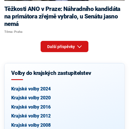
Těžkosti ANO v Praze: Náhradního kandidáta
na primátora zřejmě vybralo, u Senátu jasno
nemá
Téma: Praha
Další příspěvky
Volby do krajských zastupitelstev
Krajské volby 2024
Krajské volby 2020
Krajské volby 2016
Krajské volby 2012
Krajské volby 2008