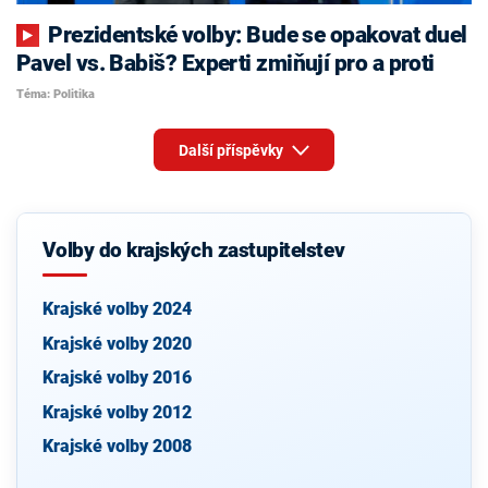
Prezidentské volby: Bude se opakovat duel
Pavel vs. Babiš? Experti zmiňují pro a proti
Téma: Politika
Další příspěvky
Volby do krajských zastupitelstev
Krajské volby 2024
Krajské volby 2020
Krajské volby 2016
Krajské volby 2012
Krajské volby 2008