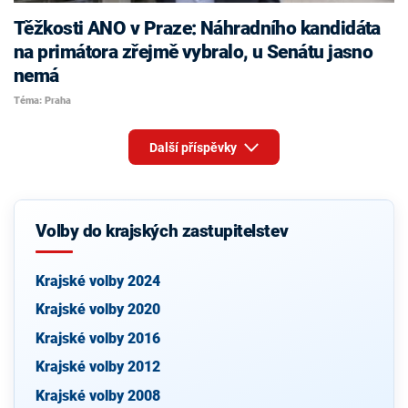
Těžkosti ANO v Praze: Náhradního kandidáta
na primátora zřejmě vybralo, u Senátu jasno
nemá
Téma: Praha
Další příspěvky
Volby do krajských zastupitelstev
Krajské volby 2024
Krajské volby 2020
Krajské volby 2016
Krajské volby 2012
Krajské volby 2008