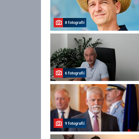
8 fotografií
6 fotografií
9 fotografií