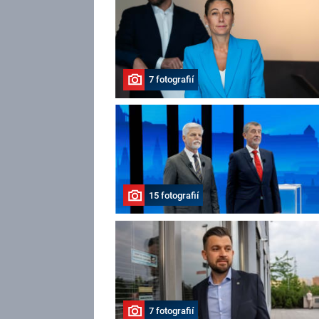
7 fotografií
15 fotografií
7 fotografií