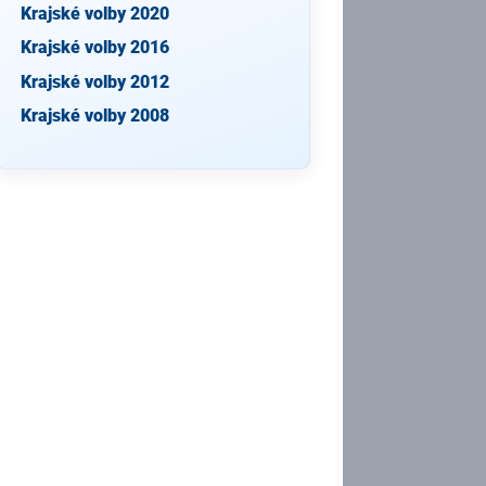
Krajské volby 2020
Krajské volby 2016
Krajské volby 2012
Krajské volby 2008