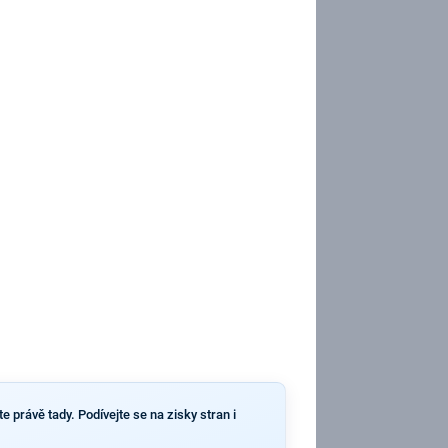
e právě tady. Podívejte se na zisky stran i
.