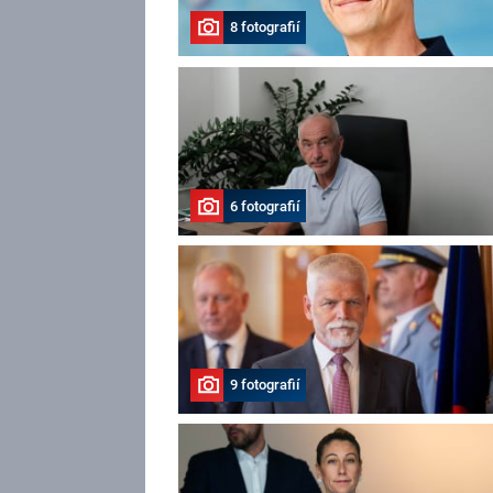
8 fotografií
6 fotografií
9 fotografií