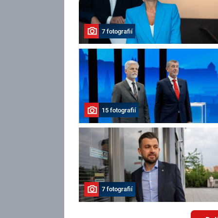
7 fotografií
15 fotografií
7 fotografií