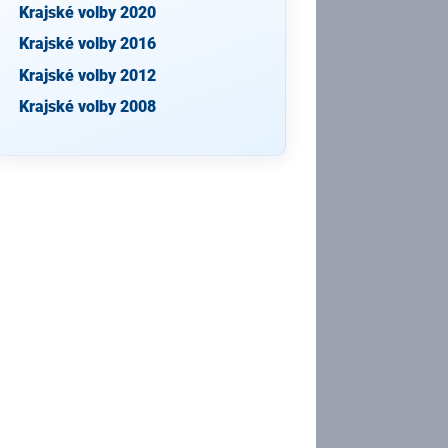
Krajské volby 2020
Krajské volby 2016
Krajské volby 2012
Krajské volby 2008