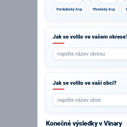
Pardubický kraj
Plzeňský kraj
Jak se volilo ve vašem okrese
Jak se volilo ve vaší obci?
Konečné výsledky v Vinary