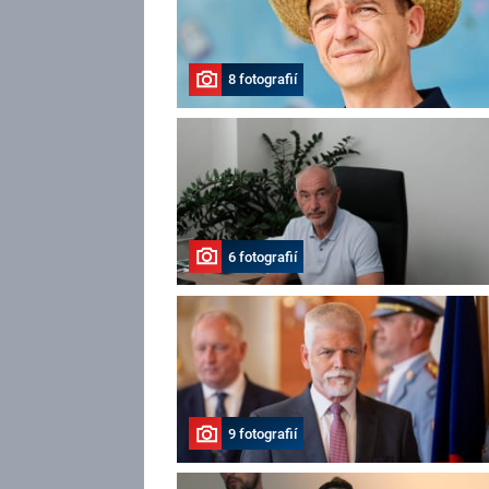
8 fotografií
6 fotografií
9 fotografií