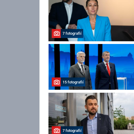
7 fotografií
15 fotografií
7 fotografií