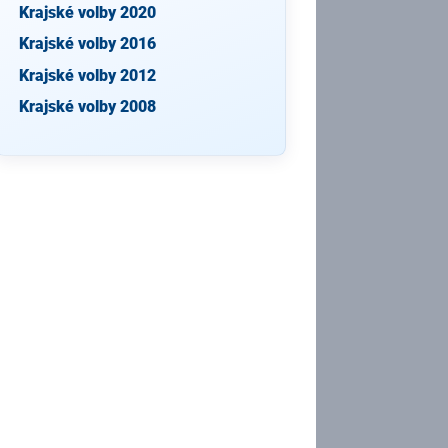
Krajské volby 2020
Krajské volby 2016
Krajské volby 2012
Krajské volby 2008