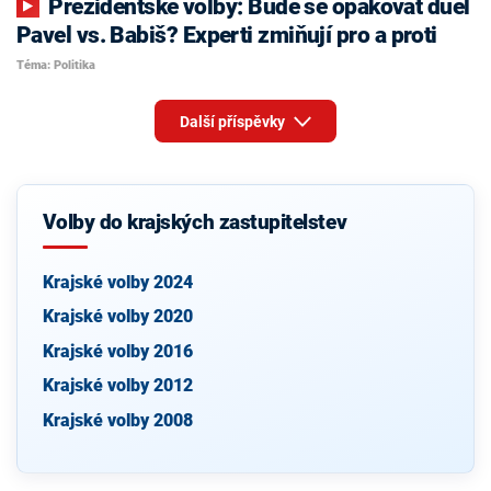
Prezidentské volby: Bude se opakovat duel
Pavel vs. Babiš? Experti zmiňují pro a proti
Téma: Politika
Další příspěvky
Volby do krajských zastupitelstev
Krajské volby 2024
Krajské volby 2020
Krajské volby 2016
Krajské volby 2012
Krajské volby 2008