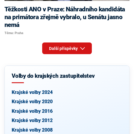
Těžkosti ANO v Praze: Náhradního kandidáta
na primátora zřejmě vybralo, u Senátu jasno
nemá
Téma: Praha
Další příspěvky
Volby do krajských zastupitelstev
Krajské volby 2024
Krajské volby 2020
Krajské volby 2016
Krajské volby 2012
Krajské volby 2008