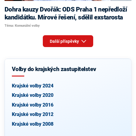
Dohra kauzy Dvořák: ODS Praha 1 nepředloží
kandidátku. Mírové řešení, sdělil exstarosta
Téma: Komunální volby
Další příspěvky
Volby do krajských zastupitelstev
Krajské volby 2024
Krajské volby 2020
Krajské volby 2016
Krajské volby 2012
Krajské volby 2008