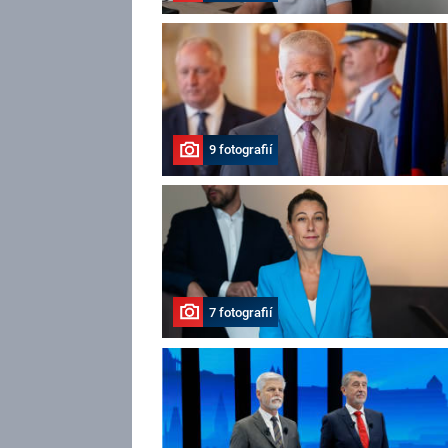
9 fotografií
7 fotografií