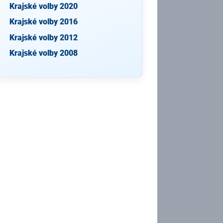
Krajské volby 2020
Krajské volby 2016
Krajské volby 2012
Krajské volby 2008