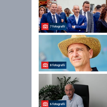
7 fotografií
8 fotografií
6 fotografií