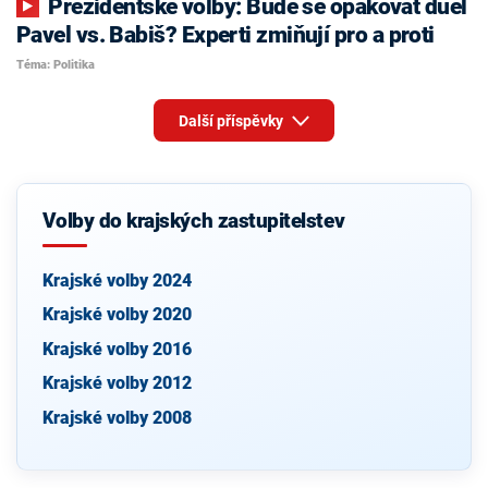
Prezidentské volby: Bude se opakovat duel
Pavel vs. Babiš? Experti zmiňují pro a proti
Téma: Politika
Další příspěvky
Volby do krajských zastupitelstev
Krajské volby 2024
Krajské volby 2020
Krajské volby 2016
Krajské volby 2012
Krajské volby 2008