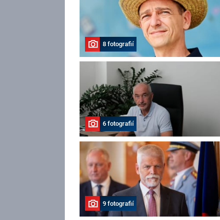
8 fotografií
6 fotografií
9 fotografií