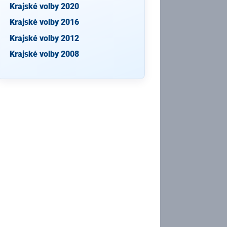
Krajské volby 2020
Krajské volby 2016
Krajské volby 2012
Krajské volby 2008