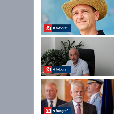
8 fotografií
6 fotografií
9 fotografií