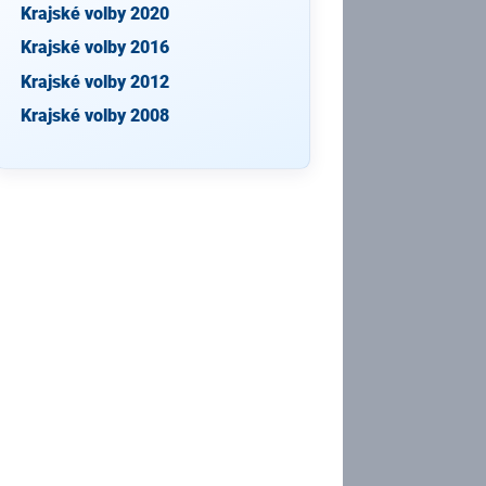
Krajské volby 2020
Krajské volby 2016
Krajské volby 2012
Krajské volby 2008