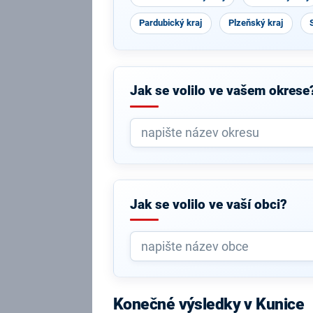
Pardubický kraj
Plzeňský kraj
Jak se volilo ve vašem okrese
Jak se volilo ve vaší obci?
Konečné výsledky v Kunice