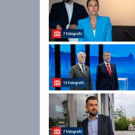
7 fotografií
15 fotografií
7 fotografií