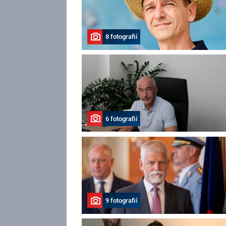
8 fotografií
6 fotografií
9 fotografií