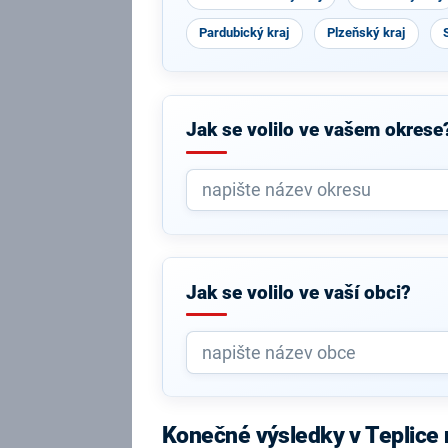
Pardubický kraj
Plzeňský kraj
Jak se volilo ve vašem okrese
Jak se volilo ve vaší obci?
Konečné výsledky v Teplice