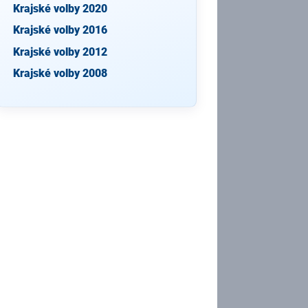
Krajské volby 2020
Krajské volby 2016
Krajské volby 2012
Krajské volby 2008