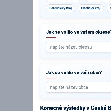
Pardubický kraj
Plzeňský kraj
Jak se volilo ve vašem okrese
Jak se volilo ve vaší obci?
Konečné výsledky v Česká B