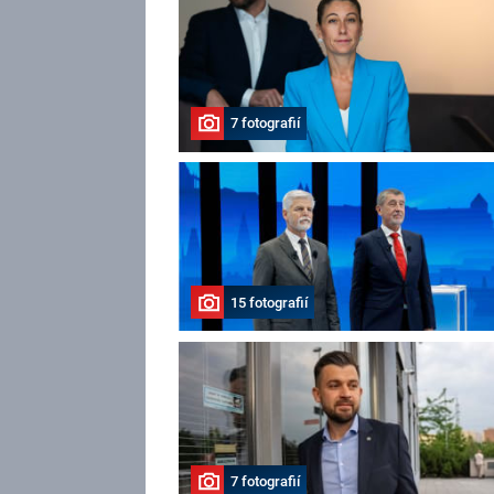
7 fotografií
15 fotografií
7 fotografií