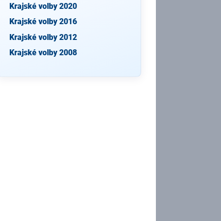
Krajské volby 2020
Krajské volby 2016
Krajské volby 2012
Krajské volby 2008