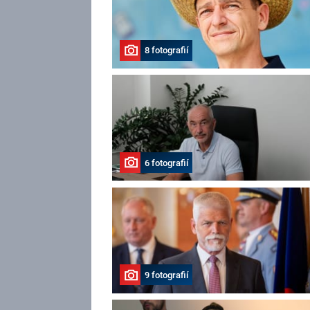
8 fotografií
6 fotografií
9 fotografií