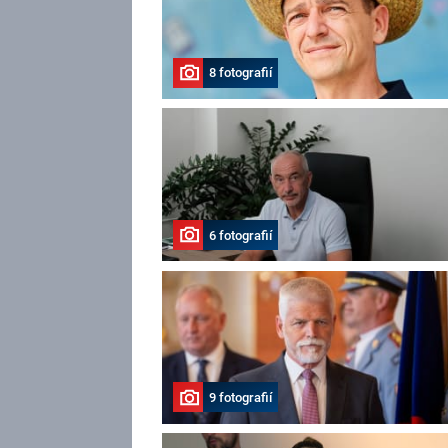
8 fotografií
6 fotografií
9 fotografií