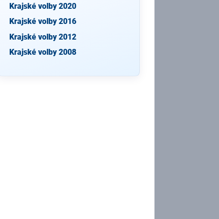
Krajské volby 2020
Krajské volby 2016
Krajské volby 2012
Krajské volby 2008