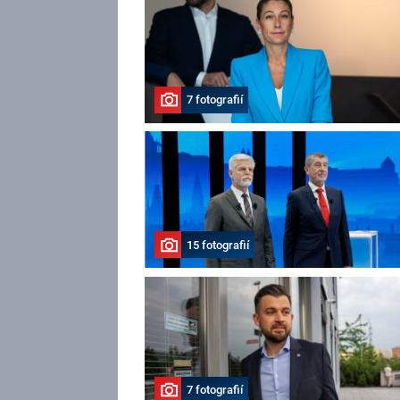
7 fotografií
15 fotografií
7 fotografií