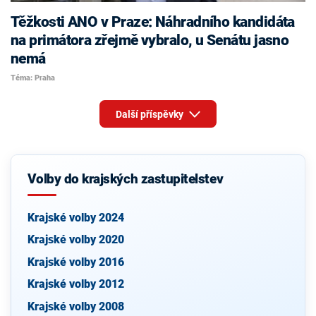
Těžkosti ANO v Praze: Náhradního kandidáta
na primátora zřejmě vybralo, u Senátu jasno
nemá
Téma: Praha
Další příspěvky
Volby do krajských zastupitelstev
Krajské volby 2024
Krajské volby 2020
Krajské volby 2016
Krajské volby 2012
Krajské volby 2008