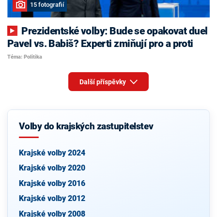
15 fotografií
Prezidentské volby: Bude se opakovat duel
Pavel vs. Babiš? Experti zmiňují pro a proti
Téma: Politika
Další příspěvky
Volby do krajských zastupitelstev
Krajské volby 2024
Krajské volby 2020
Krajské volby 2016
Krajské volby 2012
Krajské volby 2008