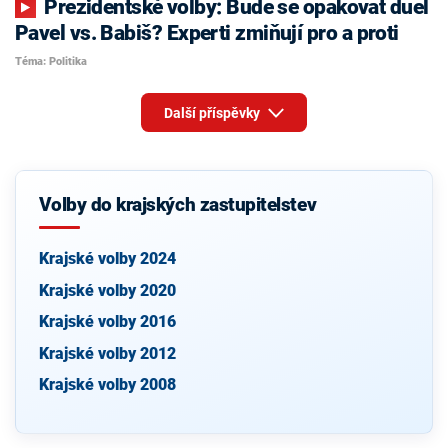
Prezidentské volby: Bude se opakovat duel
Pavel vs. Babiš? Experti zmiňují pro a proti
Téma: Politika
Další příspěvky
Volby do krajských zastupitelstev
Krajské volby 2024
Krajské volby 2020
Krajské volby 2016
Krajské volby 2012
Krajské volby 2008