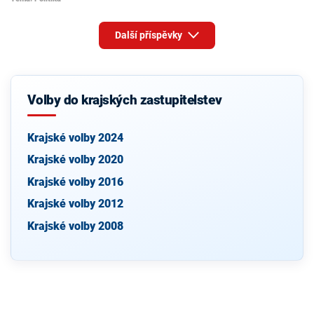
Další příspěvky
Volby do krajských zastupitelstev
Krajské volby 2024
Krajské volby 2020
Krajské volby 2016
Krajské volby 2012
Krajské volby 2008