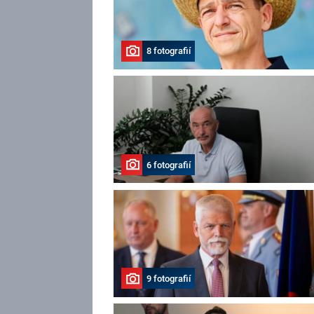
8 fotografií
6 fotografií
9 fotografií