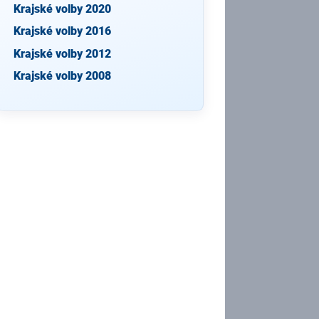
Krajské volby 2020
Krajské volby 2016
Krajské volby 2012
Krajské volby 2008