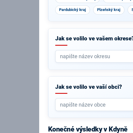
Pardubický kraj
Plzeňský kraj
Jak se volilo ve vašem okrese
Jak se volilo ve vaší obci?
Konečné výsledky v Kdyně