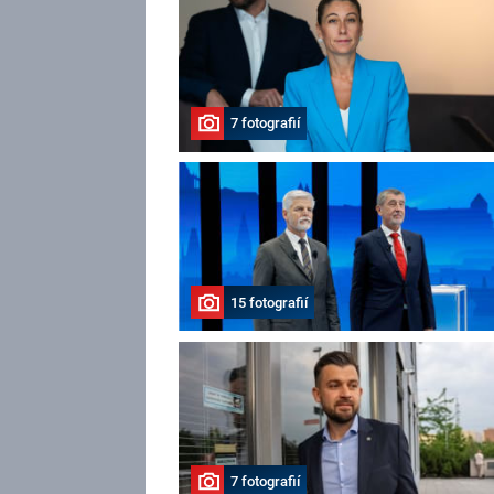
7 fotografií
15 fotografií
7 fotografií