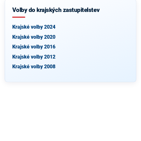
Volby do krajských zastupitelstev
Krajské volby 2024
Krajské volby 2020
Krajské volby 2016
Krajské volby 2012
Krajské volby 2008