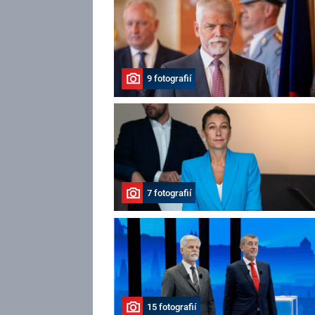
9 fotografií
7 fotografií
15 fotografií