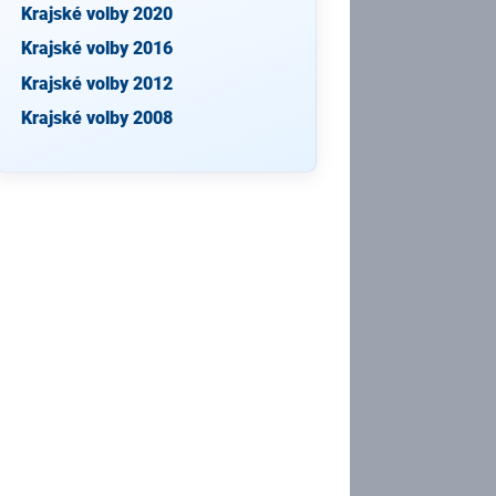
Krajské volby 2020
Krajské volby 2016
Krajské volby 2012
Krajské volby 2008