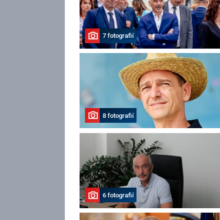
7 fotografií
8 fotografií
6 fotografií